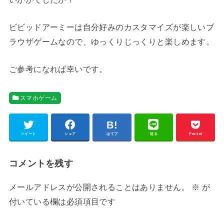
ビビッドアーミーは自分好みのカスタマイズが楽しいブ
ラウザゲームなので、ゆっくりじっくりと楽しめます。
ご参考になれば幸いです。
スマホゲーム
ツイート
シェア
はてブ
送る
Pocket
コメントを残す
メールアドレスが公開されることはありません。
※
が
付いている欄は必須項目です