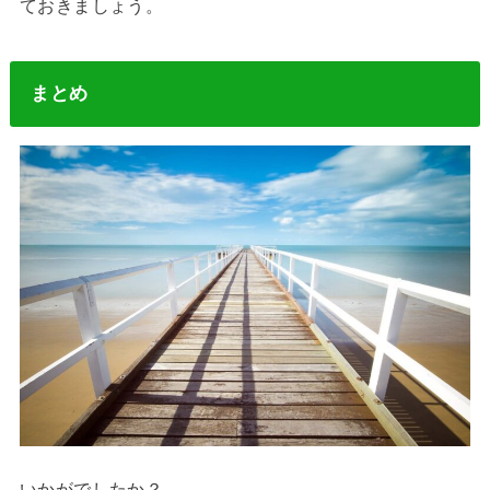
ておきましょう。
まとめ
いかがでしたか？