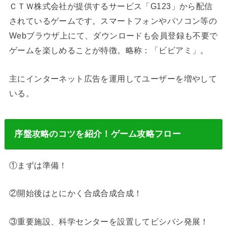
ＣＴＷ株式会社が提供するサービス「G123」から配信
されているゲームです。スマートフォンやパソコン等の
Webブラウザ上にて、ダウンロードも会員登録も不要で
ゲームを楽しめることが特徴。略称：「ビビアミ」。
主にインターネット広告を運用してユーザーを増やして
いる。
序盤攻略のコツを紹介！ゲーム攻略フロー
①まずは準備！
②開始後はとにかく合成合成合成！
③重要施設、科学センターを設置してビシバシ発展！