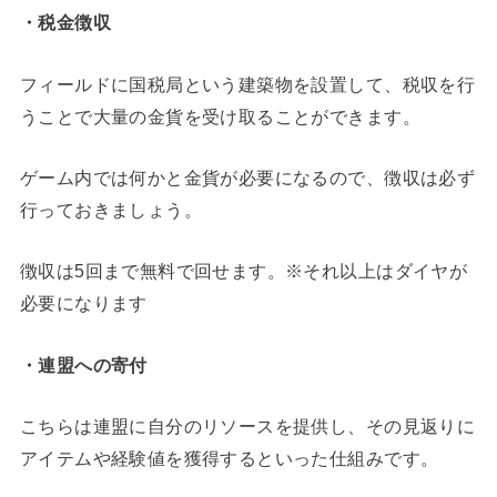
・税金徴収
フィールドに国税局という建築物を設置して、税収を行
うことで大量の金貨を受け取ることができます。
ゲーム内では何かと金貨が必要になるので、徴収は必ず
行っておきましょう。
徴収は5回まで無料で回せます。※それ以上はダイヤが
必要になります
・連盟への寄付
こちらは連盟に自分のリソースを提供し、その見返りに
アイテムや経験値を獲得するといった仕組みです。