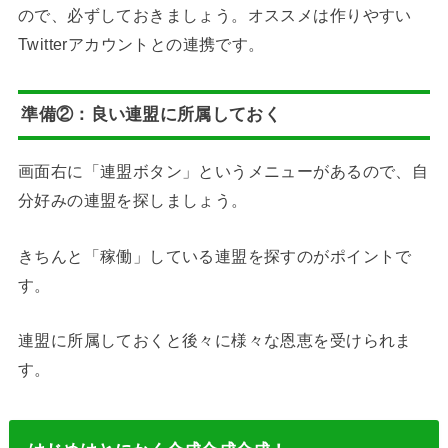
ので、必ずしておきましょう。オススメは作りやすい
Twitterアカウントとの連携です。
準備②：良い連盟に所属しておく
画面右に「連盟ボタン」というメニューがあるので、自
分好みの連盟を探しましょう。
きちんと「稼働」している連盟を探すのがポイントで
す。
連盟に所属しておくと後々に様々な恩恵を受けられま
す。