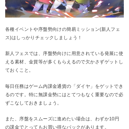
各種イベントや序盤勢向けの簡易ミッション(新人フェ
ス)はしっかりチェックしましょう！
新人フェスでは、序盤勢向けに用意されている発展に使
える素材、金貨等が多くもらえるので欠かさずゲットし
ておくこと。
毎日任務はゲーム内課金通貨の「ダイヤ」をゲットでき
るのです。特に無課金勢にはとてつもなく重要なので必
ずこなしておきましょう。
また、序盤をスムーズに進めたい場合は、わずか10円
の課金でとってもお買い得なパックがあります。