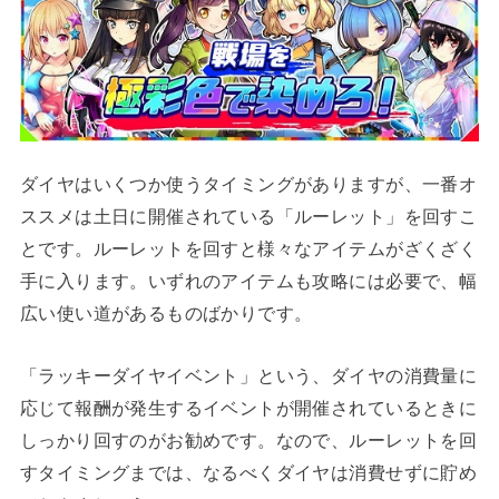
ダイヤはいくつか使うタイミングがありますが、一番オ
ススメは土日に開催されている「ルーレット」を回すこ
とです。ルーレットを回すと様々なアイテムがざくざく
手に入ります。いずれのアイテムも攻略には必要で、幅
広い使い道があるものばかりです。
「ラッキーダイヤイベント」という、ダイヤの消費量に
応じて報酬が発生するイベントが開催されているときに
しっかり回すのがお勧めです。なので、ルーレットを回
すタイミングまでは、なるべくダイヤは消費せずに貯め