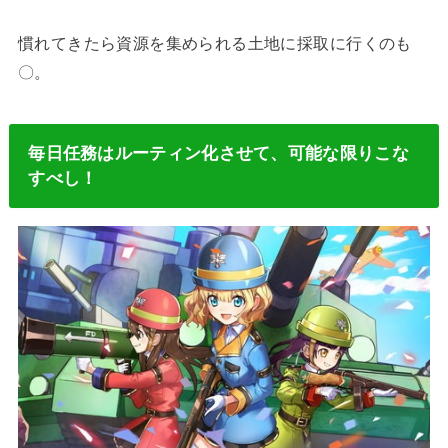
慣れてきたら資源を集められる土地に採取に行くのも
〇。
毎日任務はルーティン化させて、可能な限りこな
すべし！