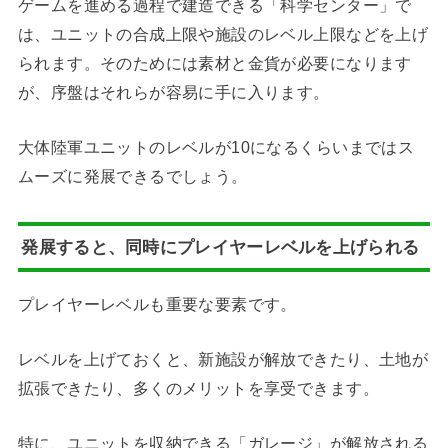
ゲームを進める過程で建造できる「科学センター」で
は、ユニットの合成上限や施設のレベル上限などを上げ
られます。そのためには素材と金貨が必要になります
が、序盤はそれらが容易に手に入ります。
大体陸軍ユニットのレベルが10になるくらいまではス
ムーズに発展できるでしょう。
発展すると、同時にプレイヤーレベルを上げられる
プレイヤーレベルも重要な要素です。
レベルを上げておくと、新施設が解放できたり、土地が
拡張できたり、多くのメリットを享受できます。
特に、ユニットを収納できる「ガレージ」が解放される