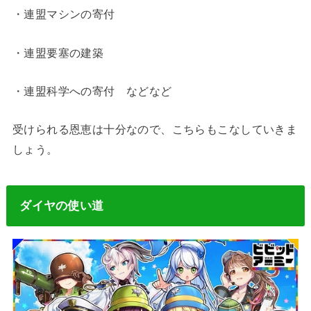
・連盟マシンの寄付
・連盟要塞の建築
・連盟科学への寄付 などなど
受けられる恩恵は十分なので、こちらもこなしていきま
しょう。
ダイヤの使い道