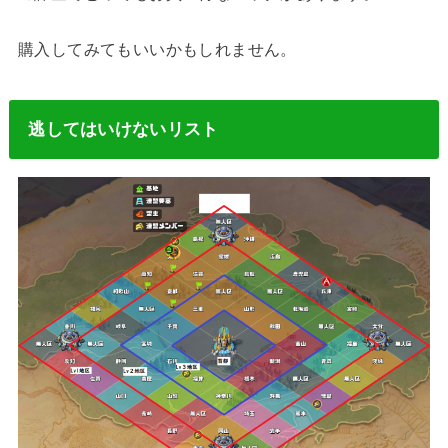
購入してみてもいいかもしれません。
逃してはいけないリスト