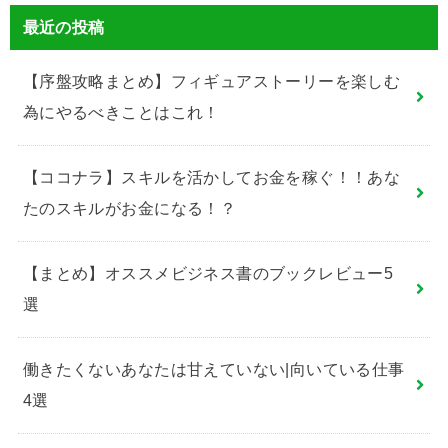
最近の投稿
【序盤攻略まとめ】フィギュアストーリーを楽しむ
為にやるべきことはこれ！
【ココナラ】スキルを活かしてお金を稼ぐ！！あな
たのスキルがお金になる！？
【まとめ】オススメビジネス書のブックレビュー5
選
働きたくないあなたは甘えていない|向いている仕事
4選