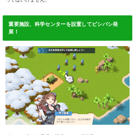
重要施設、科学センターを設置してビシバシ発
展！