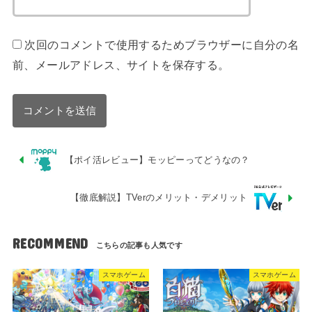
次回のコメントで使用するためブラウザーに自分の名
前、メールアドレス、サイトを保存する。
【ポイ活レビュー】モッピーってどうなの？
【徹底解説】TVerのメリット・デメリット
RECOMMEND
スマホゲーム
スマホゲーム