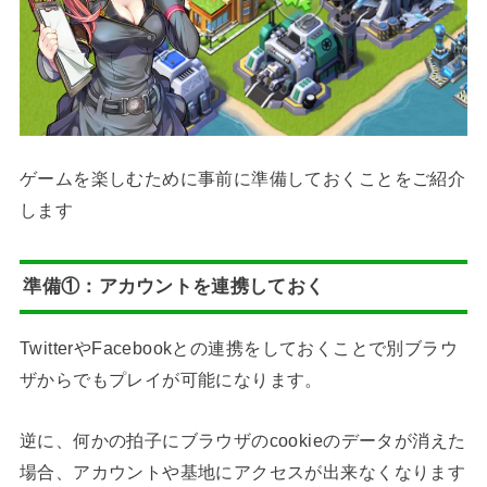
ゲームを楽しむために事前に準備しておくことをご紹介
します
準備①：アカウントを連携しておく
TwitterやFacebookとの連携をしておくことで別ブラウ
ザからでもプレイが可能になります。
逆に、何かの拍子にブラウザのcookieのデータが消えた
場合、アカウントや基地にアクセスが出来なくなります