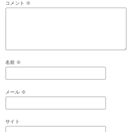
コメント
※
名前
※
メール
※
サイト