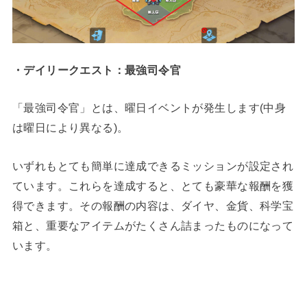
・デイリークエスト：最強司令官
「最強司令官」とは、曜日イベントが発生します(中身
は曜日により異なる)。
いずれもとても簡単に達成できるミッションが設定され
ています。これらを達成すると、とても豪華な報酬を獲
得できます。その報酬の内容は、ダイヤ、金貨、科学宝
箱と、重要なアイテムがたくさん詰まったものになって
います。