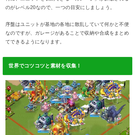
のがレベル20なので、一つの目安にしましょう。
序盤はユニットが基地の各地に散乱していて何かと不便
なのですが、ガレージがあることで収納や合成をまとめ
てできるようになります。
世界でコツコツと素材を収集！