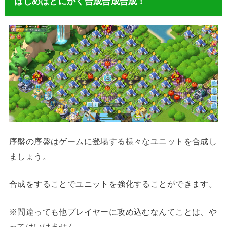
はじめはとにかく合成合成合成！
序盤の序盤はゲームに登場する様々なユニットを合成し
ましょう。
合成をすることでユニットを強化することができます。
※間違っても他プレイヤーに攻め込むなんてことは、や
ってはいけません。