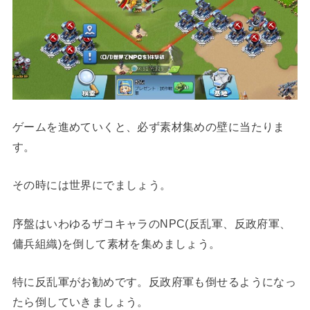
ゲームを進めていくと、必ず素材集めの壁に当たりま
す。
その時には世界にでましょう。
序盤はいわゆるザコキャラのNPC(反乱軍、反政府軍、
傭兵組織)を倒して素材を集めましょう。
特に反乱軍がお勧めです。反政府軍も倒せるようになっ
たら倒していきましょう。