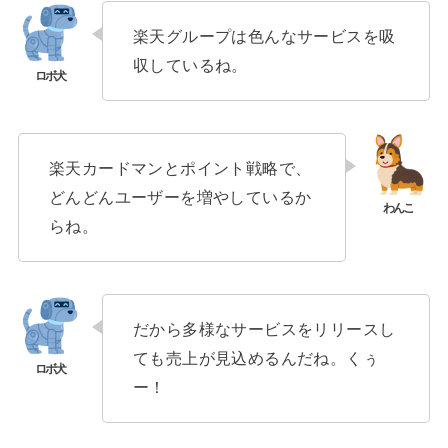
楽天グループは色んなサービスを吸
収しているね。
楽天カードマンとポイント戦略で、
どんどんユーザーを増やしているか
らね。
だから多様なサービスをリリースし
ても売上が見込めるんだね。くぅ
ー！