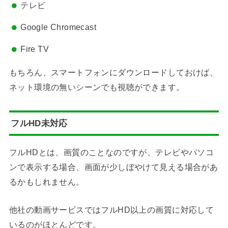
テレビ
Google Chromecast
Fire TV
もちろん、スマートフォンにダウンロードしておけば、
ネット環境の無いシーンでも視聴ができます。
フルHD未対応
フルHDとは、画質のことなのですが、テレビやパソコ
ンで表示する場合、画面が少しぼやけて見える場合があ
るかもしれません。
他社の動画サービスではフルHD以上の画質に対応して
いるのがほとんどです。