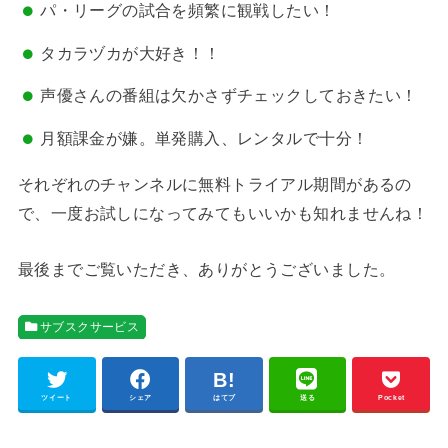
パ・リーグの試合を頻繁に観戦したい！
タカラヅカが大好き！！
声優さんの番組は欠かさずチェックしておきたい！
月額課金が嫌。単発購入、レンタルで十分！
それぞれのチャンネルに無料トライアル期間があるの
で、一度お試しになってみてもいいかも知れませんね！
最後までご覧いただき、ありがとうございました。
サブスクサービス
ツイート
シェア
はてブ
送る
Pocket