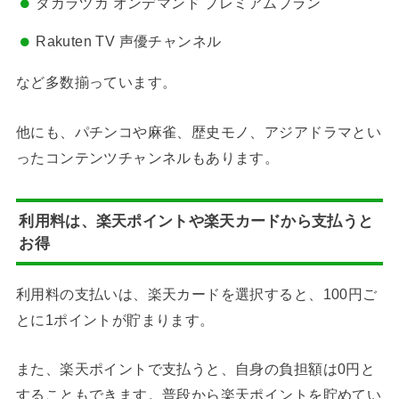
タカラヅカ オンデマンド プレミアムプラン
Rakuten TV 声優チャンネル
など多数揃っています。
他にも、パチンコや麻雀、歴史モノ、アジアドラマとい
ったコンテンツチャンネルもあります。
利用料は、楽天ポイントや楽天カードから支払うと
お得
利用料の支払いは、楽天カードを選択すると、100円ご
とに1ポイントが貯まります。
また、楽天ポイントで支払うと、自身の負担額は0円と
することもできます。普段から楽天ポイントを貯めてい