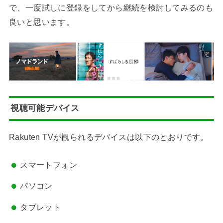
で、一度試しに登録をしてから継続を検討してみるのも
良いと思います。
視聴可能デバイス
Rakuten TVが観られるデバイスは以下のとおりです。
スマートフォン
パソコン
タブレット