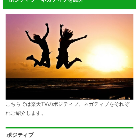
こちらでは楽天TVのポジティブ、ネガティブをそれぞ
れご紹介します。
ポジティブ