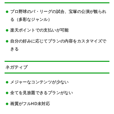
プロ野球のパ・リーグの試合、宝塚の公演が観られ
る（多彩なジャンル）
楽天ポイントでの支払いが可能
自分の好みに応じてプランの内容をカスタマイズで
きる
ネガティブ
メジャーなコンテンツが少ない
全てを見放題できるプランがない
画質がフルHD未対応