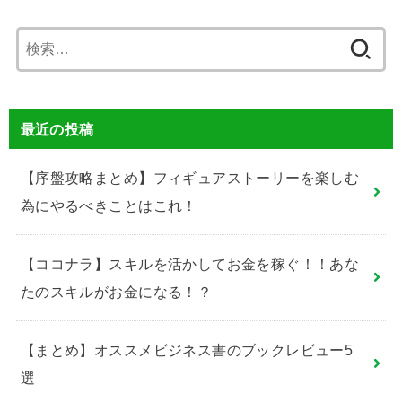
検
索:
最近の投稿
【序盤攻略まとめ】フィギュアストーリーを楽しむ
為にやるべきことはこれ！
【ココナラ】スキルを活かしてお金を稼ぐ！！あな
たのスキルがお金になる！？
【まとめ】オススメビジネス書のブックレビュー5
選