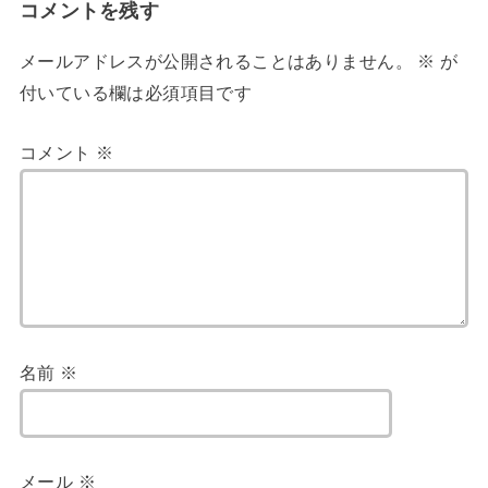
コメントを残す
メールアドレスが公開されることはありません。
※
が
付いている欄は必須項目です
コメント
※
名前
※
メール
※