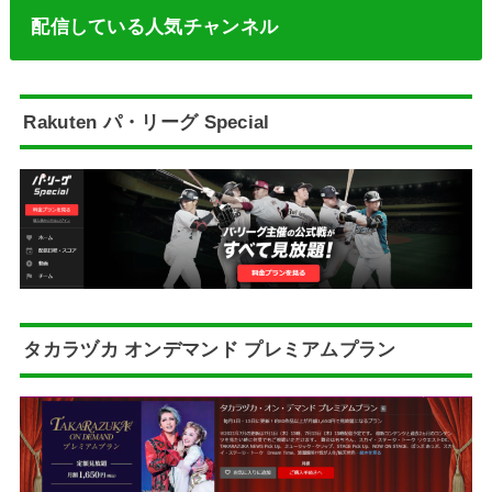
配信している人気チャンネル
Rakuten パ・リーグ Special
タカラヅカ オンデマンド プレミアムプラン