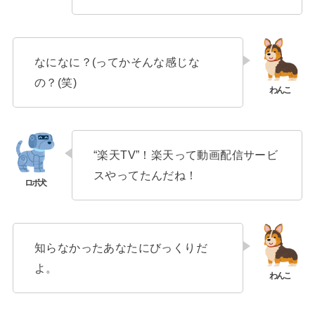
なになに？(ってかそんな感じな
の？(笑)
“楽天TV”！楽天って動画配信サービ
スやってたんだね！
知らなかったあなたにびっくりだ
よ。