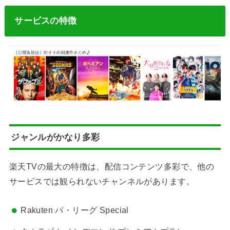
サービスの特徴
ジャンルがかなり多彩
楽天TVの最大の特徴は、配信コンテンツ多彩で、他の
サービスでは観られないチャンネルがあります。
Rakuten パ・リーグ Special