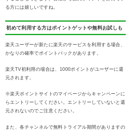
る方には嬉しいですね。
初めて利用する方はポイントゲットや無料お試しも
楽天ユーザーが新たに楽天のサービスを利用する場合、
かなりの確率でポイントバックがあります。
楽天TV初利用の場合は、1000ポイントがユーザーに還
元されます。
※楽天ポイントサイトのマイページからキャンペーンに
らエントリーしてください。エントリーしていないと還
元されないのでご注意ください。
また、各チャンネルで無料トライアル期間がありますの