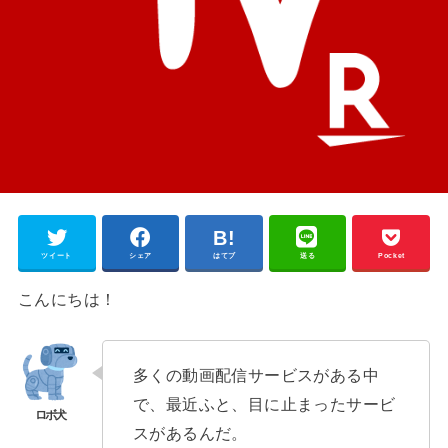
ツイート
シェア
はてブ
送る
Pocket
こんにちは！
多くの動画配信サービスがある中
で、最近ふと、目に止まったサービ
スがあるんだ。