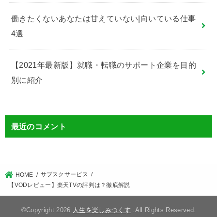
働きたくないあなたは甘えていない|向いている仕事
4選
【2021年最新版】就職・転職のサポート企業を目的
別に紹介
最近のコメント
サブスクサービス
HOME
【VODレビュー】楽天TVの評判は？徹底解説
©Copyright 2026
人生を楽しみつくす
.All Rights Reserved.