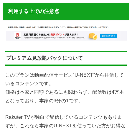
利用する上での注意点
プレミアム見放題パックについて
このプランは動画配信サービス“U-NEXT”から拝借して
いるコンテンツです。
価格は本家と同額であるにも関わらず、配信数は4万本
となっており、本家の3分の1です。
RakutenTVが独自で配信しているコンテンツもありま
すが、これなら本家のU-NEXTを使っていた方がお得な