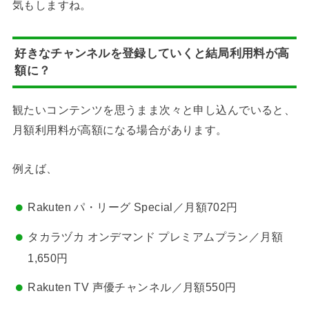
気もしますね。
好きなチャンネルを登録していくと結局利用料が高
額に？
観たいコンテンツを思うまま次々と申し込んでいると、
月額利用料が高額になる場合があります。
例えば、
Rakuten パ・リーグ Special／月額702円
タカラヅカ オンデマンド プレミアムプラン／月額
1,650円
Rakuten TV 声優チャンネル／月額550円