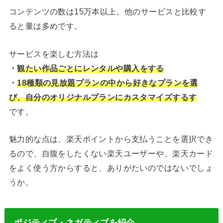
コンテンツの数は15万本以上。他のサービスと比較す
ると量は多めです。
サービスを楽しむ方法は
・
観たい作品ごとにレンタルや購入をする
・
18種類の見放題プランの中から好きなプランを選
び、自分のオリジナルプランにカスタマイズするす
です。
魅力的な点は、楽天ポイントから支払うことを選択でき
るので、自腹をしたくない楽天ユーザーや、楽天カード
をよく使う方からすると、ありがたいのではないでしょ
うか。
ポジティブ・ネガティブを紹介