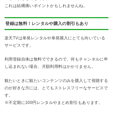
これは結構痛いポイントかもしれませんね。
登録は無料！レンタルや購入の割引もあり
楽天TVは単発レンタルや単発購入にとても向いている
サービスです。
利用登録自体は無料でできるので、何もチャンネルに申
し込まれない場合、月額利用料はかかりません。
観たいときに観たいコンテンツのみを購入して視聴する
のが好きな方には、とてもストレスフリーなサービスで
す。
※不定期に100円レンタルやまとめ割引もあります。