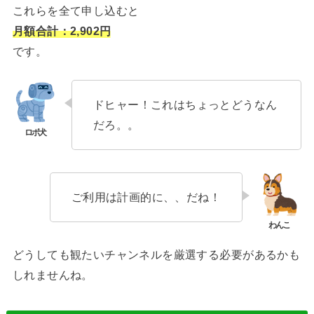
これらを全て申し込むと
月額合計：2,902円
です。
ドヒャー！これはちょっとどうなん
だろ。。
ご利用は計画的に、、だね！
どうしても観たいチャンネルを厳選する必要があるかも
しれませんね。