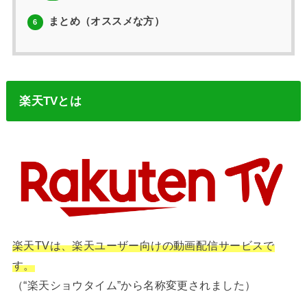
まとめ（オススメな方）
6
楽天TVとは
楽天TVは、楽天ユーザー向けの動画配信サービスで
す。
（“楽天ショウタイム”から名称変更されました）