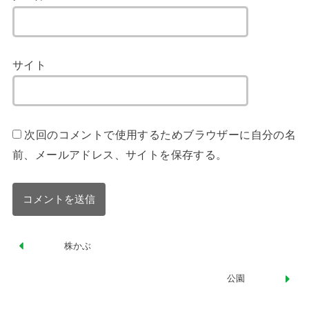
サイト
次回のコメントで使用するためブラウザーに自分の名
前、メールアドレス、サイトを保存する。
株かぶ
公園