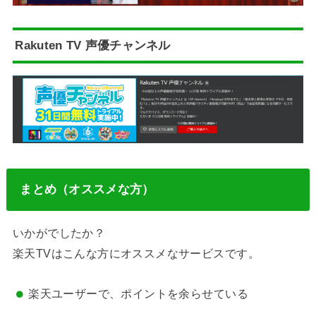
Rakuten TV 声優チャンネル
まとめ（オススメな方）
いかがでしたか？
楽天TVはこんな方にオススメなサービスです。
楽天ユーザーで、ポイントを余らせている