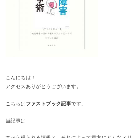
こんにちは！
アクセスありがとうございます。
こちらは
ファストブック記事
です。
当記事は…
本から得られる情報と、それによって貴方にどんなメリ