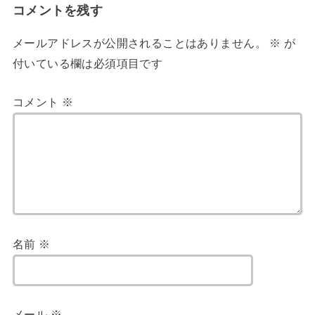
コメントを残す
メールアドレスが公開されることはありません。
※
が
付いている欄は必須項目です
コメント
※
名前
※
メール
※