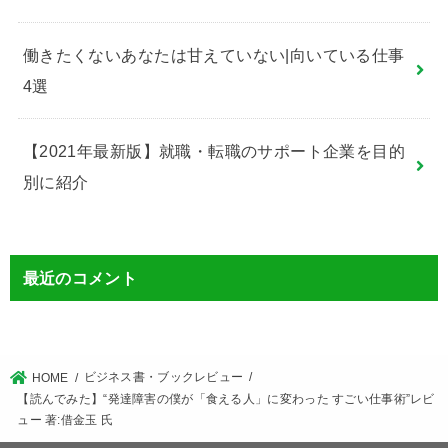
働きたくないあなたは甘えていない|向いている仕事
4選
【2021年最新版】就職・転職のサポート企業を目的
別に紹介
最近のコメント
ビジネス書・ブックレビュー
HOME
【読んでみた】“発達障害の僕が「食える人」に変わった すごい仕事術”レビ
ュー 著:借金玉 氏