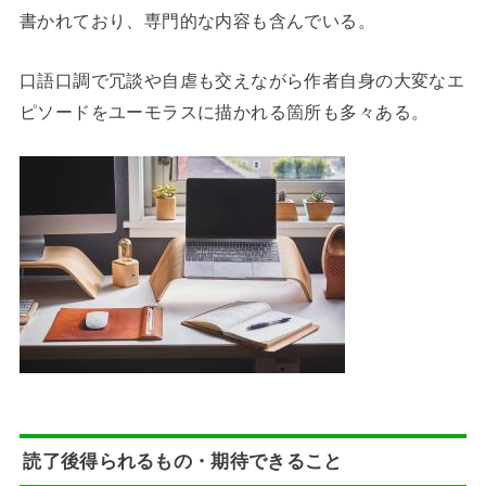
書かれており、専門的な内容も含んでいる。
口語口調で冗談や自虐も交えながら作者自身の大変なエ
ピソードをユーモラスに描かれる箇所も多々ある。
読了後得られるもの・期待できること