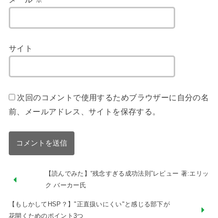
サイト
次回のコメントで使用するためブラウザーに自分の名
前、メールアドレス、サイトを保存する。
【読んでみた】“残念すぎる成功法則”レビュー 著:エリッ
ク バーカー氏
【もしかしてHSP？】"正直扱いにくい"と感じる部下が
花開くためのポイント3つ