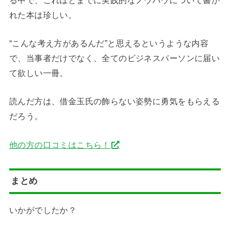
れた本は珍しい。
“こんな考え方があるんだ”と思えるというような内容
で、当事者だけでなく、全てのビジネスパーソンに届い
て欲しい一冊。
読んだ方は、借金玉氏の飾らない姿勢に勇気をもらえる
だろう。
他の方の口コミはこちら！
まとめ
いかがでしたか？