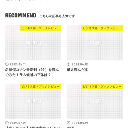
RECOMMEND
ビジネス書・ブックレビュー
ビジネス書・ブックレビュー
2021.06.11
2021.04.12
名探偵コナン最新刊（99）を読ん
最近読んだ本
でみた！ラム候補の正体は？
ビジネス書・ブックレビュー
ビジネス書・ブックレビュー
2021.07.21
2021.04.19