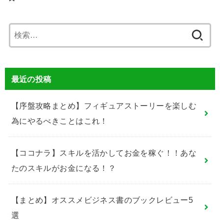
検
索:
最近の投稿
【序盤攻略まとめ】フィギュアストーリーを楽しむ
為にやるべきことはこれ！
【ココナラ】スキルを活かしてお金を稼ぐ！！あな
たのスキルがお金になる！？
【まとめ】オススメビジネス書のブックレビュー5
選